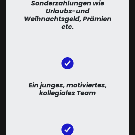
Sonderzahlungen wie
Urlaubs-und
Weihnachtsgeld, Prämien
etc.
Ein junges, motiviertes,
kollegiales Team