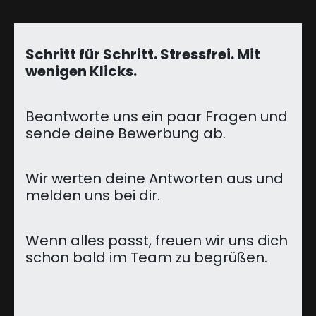
Schritt für Schritt. Stressfrei. Mit
wenigen Klicks.
Beantworte uns ein paar Fragen und
sende deine Bewerbung ab.
Wir werten deine Antworten aus und
melden uns bei dir.
Wenn alles passt, freuen wir uns dich
schon bald im Team zu begrüßen.