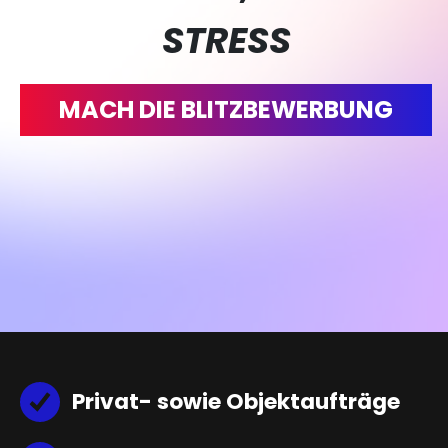
STRESS
MACH DIE BLITZBEWERBUNG
Privat- sowie Objektaufträge