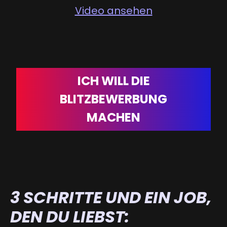
Video ansehen
ICH WILL DIE
BLITZBEWERBUNG
MACHEN
3 SCHRITTE UND EIN JOB,
DEN DU LIEBST: