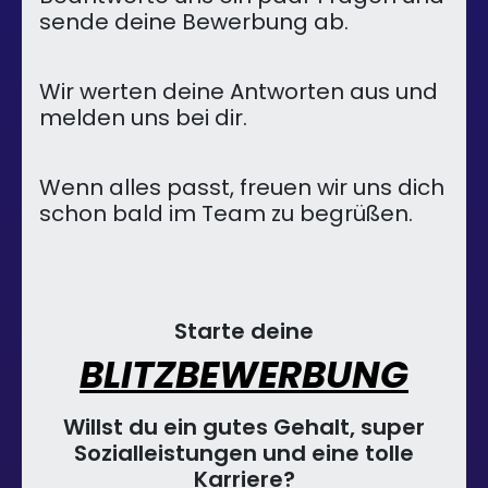
sende deine Bewerbung ab.
Wir werten deine Antworten aus und
melden uns bei dir.
Wenn alles passt, freuen wir uns dich
schon bald im Team zu begrüßen.
Starte deine
BLITZBEWERBUNG
Willst du ein gutes Gehalt, super
Sozialleistungen und eine tolle
Karriere?