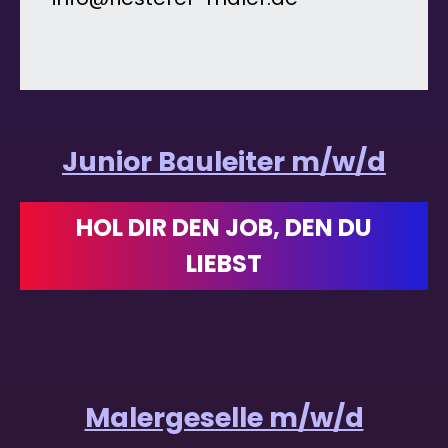
Junior Bauleiter m/w/d
HOL DIR DEN JOB, DEN DU
LIEBST
Malergeselle m/w/d