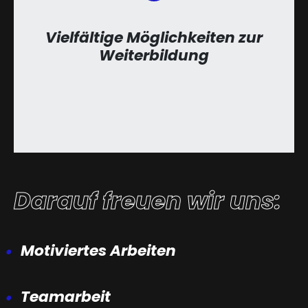
Vielfältige Möglichkeiten zur
Weiterbildung
Darauf freuen wir uns:
Motiviertes Arbeiten
Teamarbeit