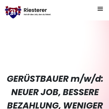
GERÜSTBAUER m/w/d:
NEUER JOB, BESSERE
BEZAHLUNG, WENIGER