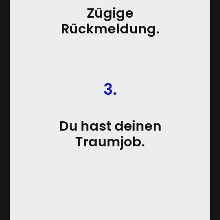
Zügige
Rückmeldung.
3.
Du hast deinen
Traumjob.