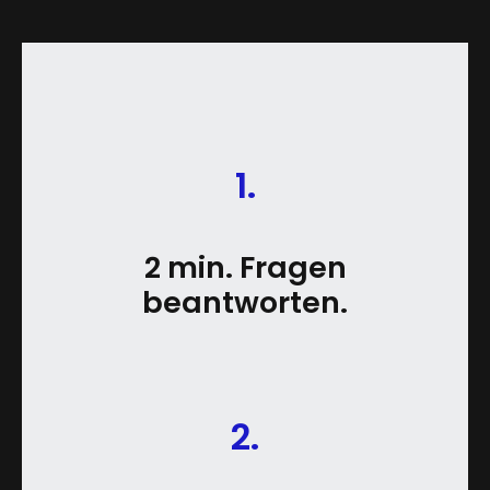
1.
2 min. Fragen
beantworten.
2.