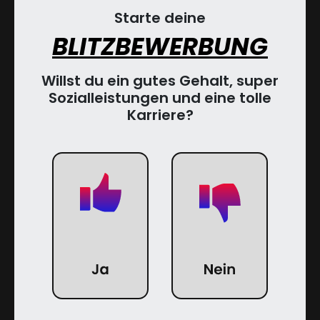
Starte deine
BLITZBEWERBUNG
Willst du ein gutes Gehalt, super
Sozialleistungen und eine tolle
Karriere?