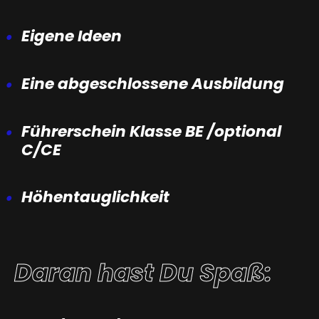
Eigene Ideen
Eine abgeschlossene Ausbildung
Führerschein Klasse BE /optional
C/CE
Höhentauglichkeit
Daran hast Du Spaß: