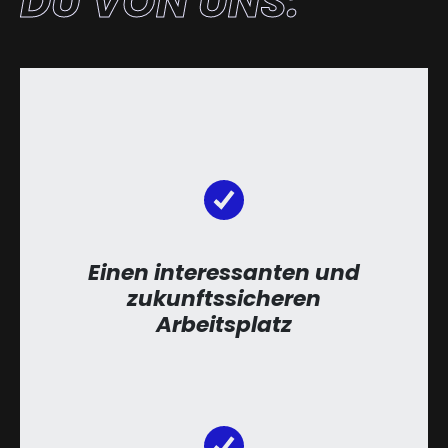
DU VON UNS:
Einen interessanten und
zukunftssicheren
Arbeitsplatz