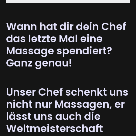
Wann hat dir dein Chef
das letzte Mal eine
Massage spendiert?
Ganz genau!
Unser Chef schenkt uns
nicht nur Massagen, er
lässt uns auch die
Weltmeisterschaft