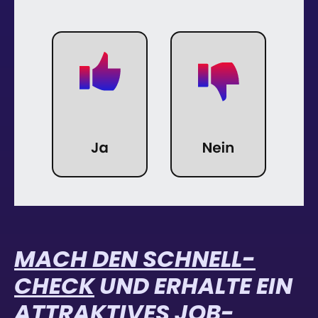
MACH DEN SCHNELL-
CHECK
­UND ERHALTE EIN
ATTRAKTIVES JOB-