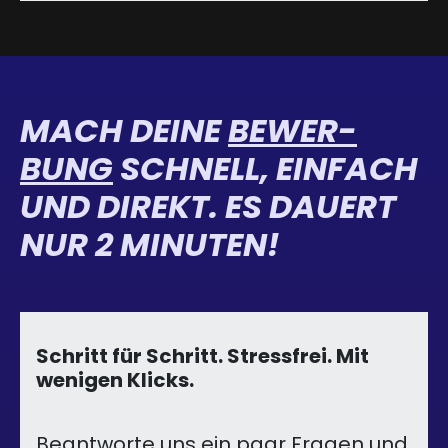
MACH DEINE
BEWER­
BUNG
SCHNELL, EINFACH
UND DIREKT. ES DAUERT
NUR 2 MINUTEN!
Schritt für Schritt. Stressfrei. Mit
wenigen Klicks.
Beantworte uns ein paar Fragen und