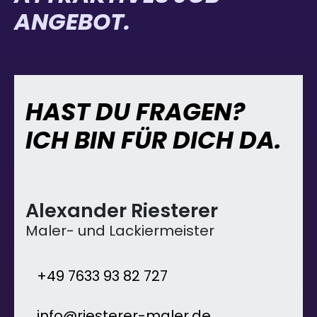
ANGEBOT.
HAST DU FRAGEN?
ICH BIN FÜR DICH DA.
Alexander Riesterer
Maler- und Lackiermeister
+49 7633 93 82 727
info@riesterer-maler.de