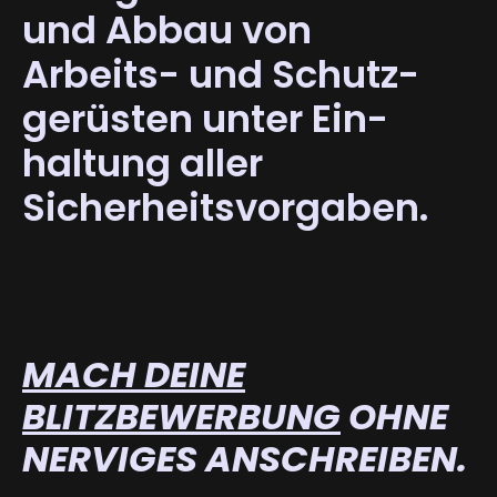
und Abbau von
Arbeits- und Schutz­
gerüsten unter Ein­
haltung aller
Sicherheits­vorgaben.
MACH DEINE
BLITZBEWERBUNG
OHNE
NERVIGES ANSCHREIBEN.