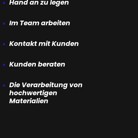
Hand an zu legen
Im Team arbeiten
Kontakt mit Kunden
Kunden beraten
Die Verarbeitung von
hochwertigen
Materialien