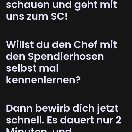
schauen und geht mit
uns zum SC!
Willst du den Chef mit
den Spendierhosen
selbst mal
kennenlernen?
Dann bewirb dich jetzt
schnell. Es dauert nur 2
Minuten, und