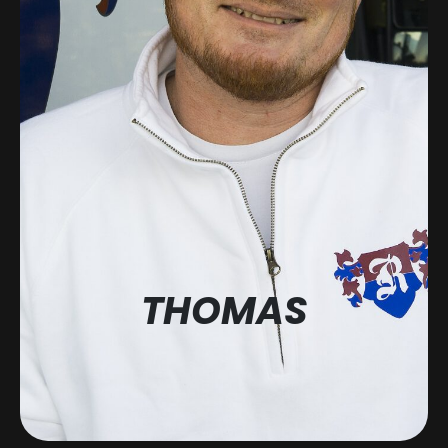
THOMAS