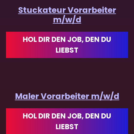
Stuckateur Vorarbeiter
m/w/d
HOL DIR DEN JOB, DEN DU
LIEBST
Maler Vorarbeiter m/w/d
HOL DIR DEN JOB, DEN DU
LIEBST