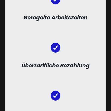
Geregelte Arbeitszeiten
Übertarifliche Bezahlung